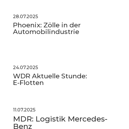
28.07.2025
Phoenix: Zölle in der
Automobilindustrie
24.07.2025
WDR Aktuelle Stunde:
E-Flotten
11.07.2025
MDR: Logistik Mercedes-
Benz