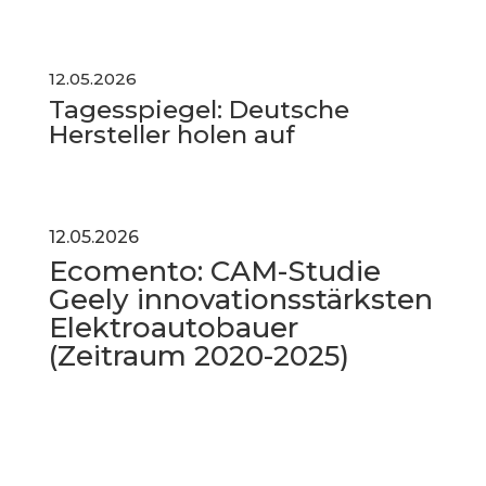
12.05.2026
Tagesspiegel: Deutsche
Hersteller holen auf
12.05.2026
Ecomento: CAM-Studie
Geely innovationsstärksten
Elektroautobauer
(Zeitraum 2020-2025)