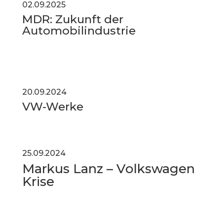
02.09.2025
MDR: Zukunft der
Automobilindustrie
20.09.2024
VW-Werke
25.09.2024
Markus Lanz – Volkswagen
Krise