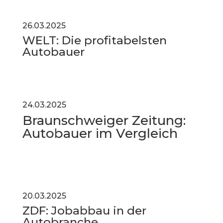
26.03.2025
WELT: Die profitabelsten
Autobauer
24.03.2025
Braunschweiger Zeitung:
Autobauer im Vergleich
20.03.2025
ZDF: Jobabbau in der
Autobranche