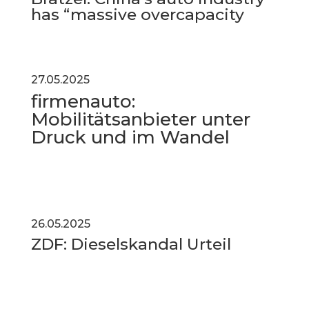
has “massive overcapacity
27.05.2025
firmenauto:
Mobilitätsanbieter unter
Druck und im Wandel
26.05.2025
ZDF: Dieselskandal Urteil