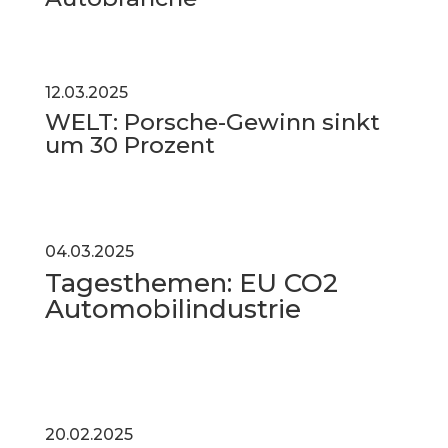
12.03.2025
WELT: Porsche-Gewinn sinkt
um 30 Prozent
04.03.2025
Tagesthemen: EU CO2
Automobilindustrie
20.02.2025