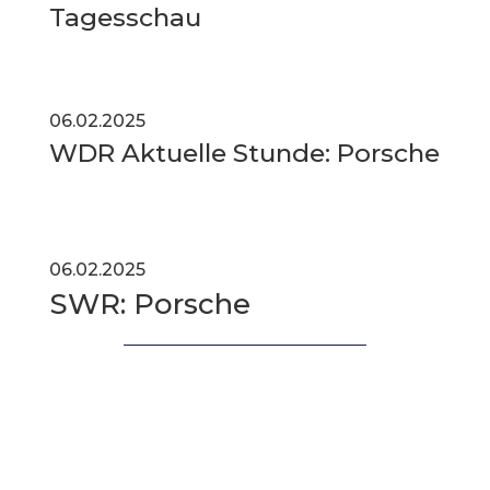
Tagesschau
06.02.2025
WDR Aktuelle Stunde: Porsche
06.02.2025
SWR: Porsche