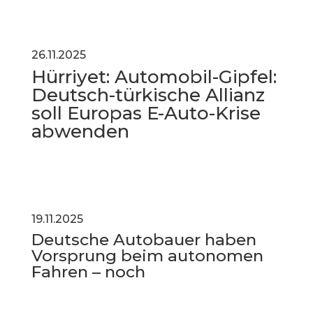
26.11.2025
Hürriyet: Automobil-Gipfel:
Deutsch-türkische Allianz
soll Europas E-Auto-Krise
abwenden
19.11.2025
Deutsche Autobauer haben
Vorsprung beim autonomen
Fahren – noch