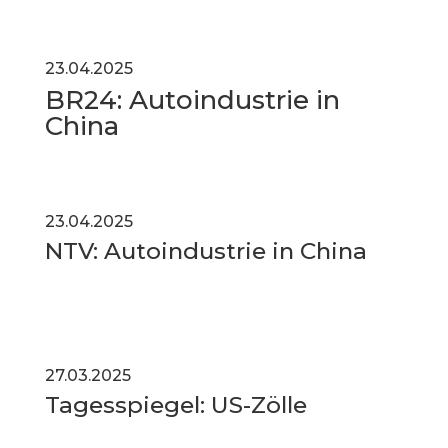
23.04.2025
BR24: Autoindustrie in
China
23.04.2025
NTV: Autoindustrie in China
27.03.2025
Tagesspiegel: US-Zölle