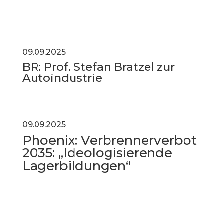
09.09.2025
BR:
Prof. Stefan Bratzel zur
Autoindustrie
09.09.2025
Phoenix: Verbrennerverbot
2035: „Ideologisierende
Lagerbildungen“