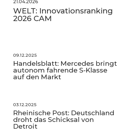
21.04.2026
WELT: Innovationsranking
2026 CAM
09.12.2025
Handelsblatt:
Mercedes bringt
autonom fahrende S-Klasse
auf den Markt
03.12.2025
Rheinische Post:
Deutschland
droht das Schicksal von
Detroit