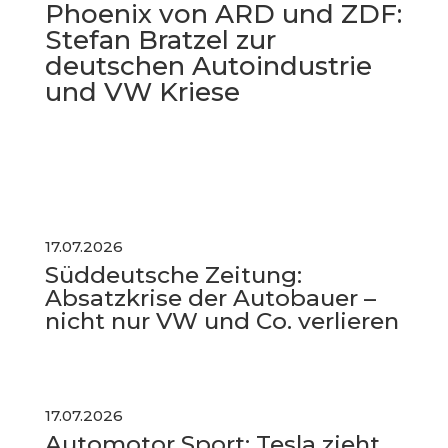
Phoenix von ARD und ZDF:
Stefan Bratzel zur
deutschen Autoindustrie
und VW Kriese
17.07.2026
Süddeutsche Zeitung:
Absatzkrise der Autobauer –
nicht nur VW und Co. verlieren
17.07.2026
Automotor Sport: Tesla zieht