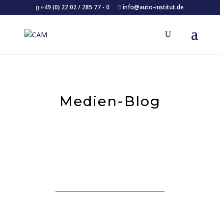
+49 (0) 22 02 / 285 77 - 0
info@auto-institut.de
Medien-Blog