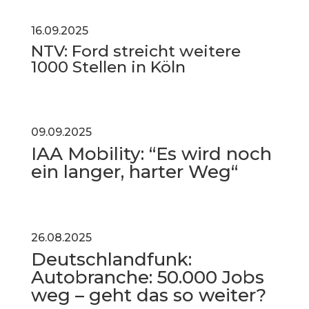
16.09.2025
NTV: Ford streicht weitere
1000 Stellen in Köln
09.09.2025
IAA Mobility: “Es wird noch
ein langer, harter Weg“
26.08.2025
Deutschlandfunk:
Autobranche: 50.000 Jobs
weg – geht das so weiter?