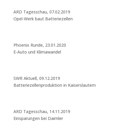
ARD Tagesschau, 07.02.2019
Opel-Werk baut Batteriezellen
Phoenix Runde, 23.01.2020
E-Auto und Klimawandel
SWR Aktuell, 09.12.2019
Batteriezellenproduktion in Kaiserslautern
ARD Tagesschau, 14.11.2019
Einsparungen bei Daimler