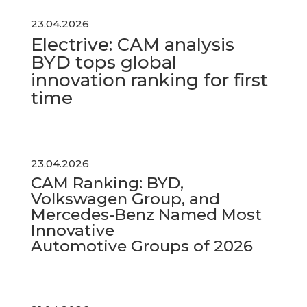
23.04.2026
Electrive: CAM analysis
BYD tops global
innovation ranking for first
time
23.04.2026
CAM Ranking: BYD,
Volkswagen Group, and
Mercedes-Benz Named Most
Innovative
Automotive Groups of 2026