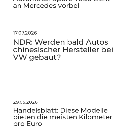
an Mercedes vorbei
17.07.2026
NDR: Werden bald Autos
chinesischer Hersteller bei
VW gebaut?
29.05.2026
Handelsblatt:
Diese Modelle
bieten die meisten Kilometer
pro Euro