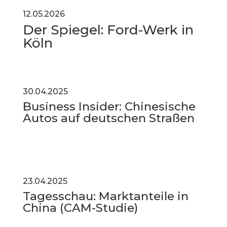
12.05.2026
Der Spiegel: Ford-Werk in
Köln
30.04.2025
Business Insider: Chinesische
Autos auf deutschen Straßen
23.04.2025
Tagesschau: Marktanteile in
China (CAM-Studie)