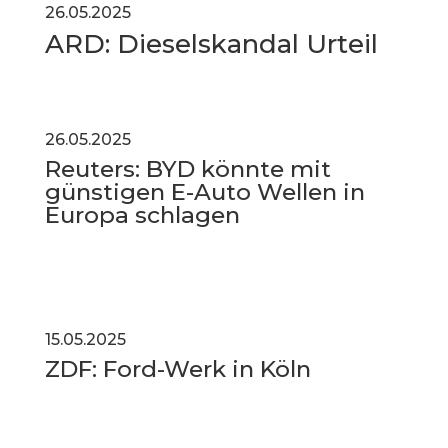
26.05.2025
ARD: Dieselskandal Urteil
26.05.2025
Reuters: BYD könnte mit
günstigen E-Auto Wellen in
Europa schlagen
15.05.2025
ZDF: Ford-Werk in Köln