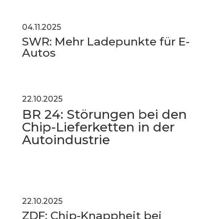
04.11.2025
SWR: Mehr Ladepunkte für E-
Autos
22.10.2025
BR 24: Störungen bei den
Chip-Lieferketten in der
Autoindustrie
22.10.2025
ZDF:
Chip-Knappheit bei