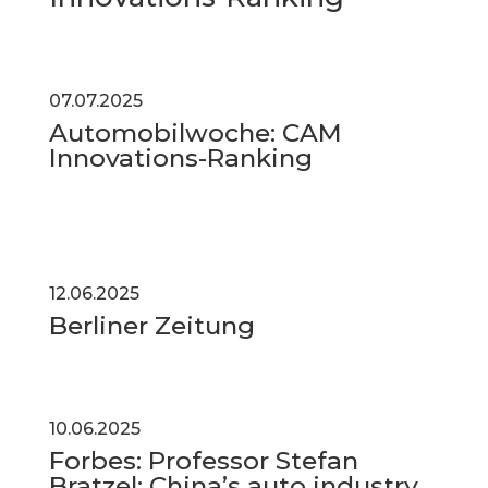
07.07.2025
Automobilwoche: CAM
Innovations-Ranking
12.06.2025
Berliner Zeitung
10.06.2025
Forbes: Professor Stefan
Bratzel: China’s auto industry