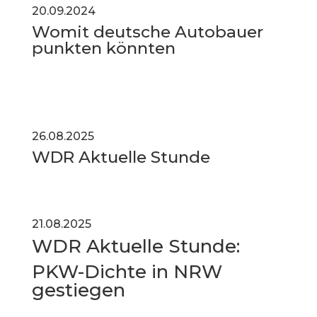
20.09.2024
Womit deutsche Autobauer
punkten könnten
26.08.2025
WDR Aktuelle Stunde
21.08.2025
WDR Aktuelle Stunde:
PKW-Dichte in NRW
gestiegen