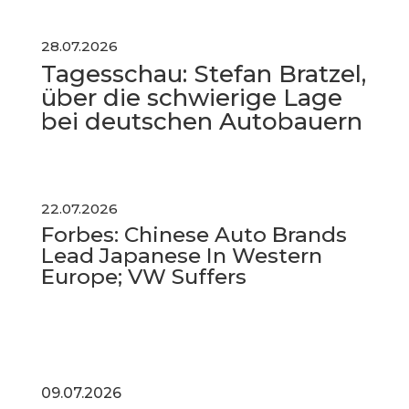
28
.07.2026
Tagesschau: Stefan Bratzel,
über die schwierige Lage
bei deutschen Autobauern
22.07.2026
Forbes:
Chinese Auto Brands
Lead Japanese In Western
Europe; VW Suffers
09.07.2026