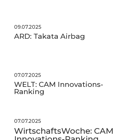
09.07.2025
ARD: Takata Airbag
07.07.2025
WELT: CAM Innovations-
Ranking
07.07.2025
WirtschaftsWoche: CAM
Innovations-Ranking