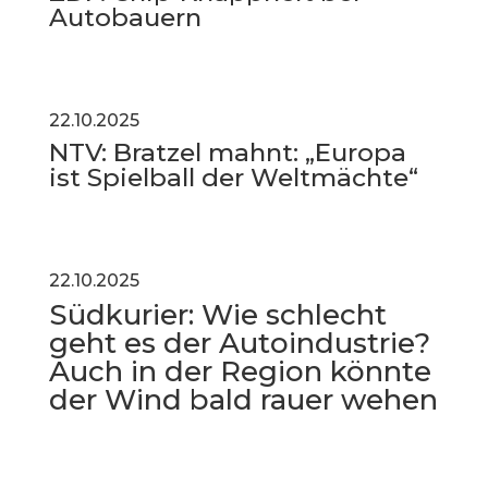
Autobauern
22.10.2025
NTV: Bratzel mahnt: „Europa
ist Spielball der Weltmächte“
22.10.2025
Südkurier: Wie schlecht
geht es der Autoindustrie?
Auch in der Region könnte
der Wind bald rauer wehen