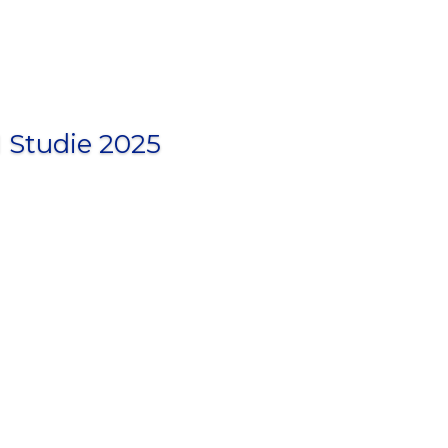
 Studie 2025