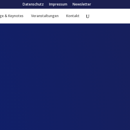
Datenschutz
Impressum
Newsletter
ge & Keynotes
Veranstaltungen
Kontakt