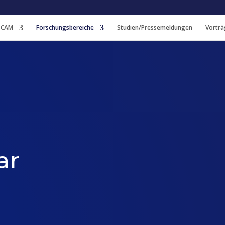
 CAM
Forschungsbereiche
Studien/Pressemeldungen
Vorträ
ar