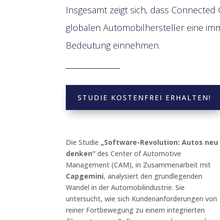
Insgesamt zeigt sich, dass Connected 
globalen Automobilhersteller eine imm
Bedeutung einnehmen.
STUDIE KOSTENFREI ERHALTEN!
Die Studie
„Software-Revolution: Autos neu
denken“
des Center of Automotive
Management (CAM), in Zusammenarbeit mit
Capgemini
, analysiert den grundlegenden
Wandel in der Automobilindustrie. Sie
untersucht, wie sich Kundenanforderungen von
reiner Fortbewegung zu einem integrierten