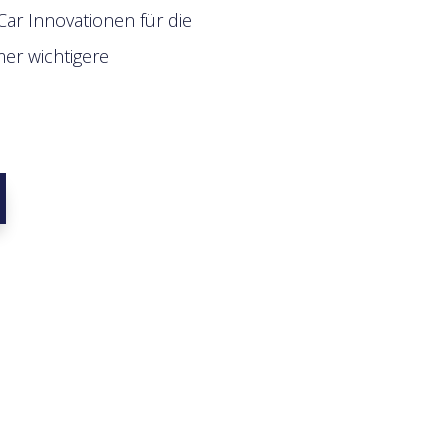
Car Innovationen für die
er wichtigere