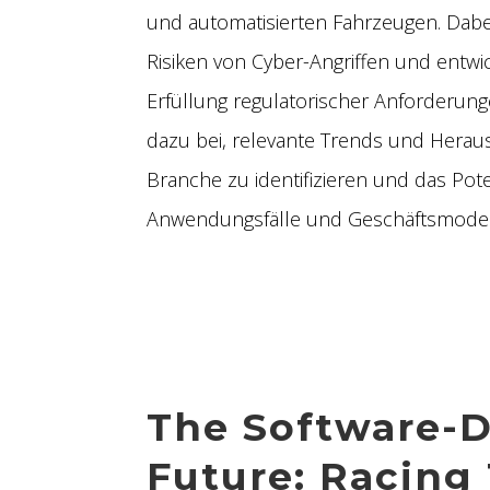
und automatisierten Fahrzeugen. Dabe
Risiken von Cyber-Angriffen und ent
Erfüllung regulatorischer Anforderung
dazu bei, relevante Trends und Hera
Branche zu identifizieren und das Pote
Anwendungsfälle und Geschäftsmodell
The Software-
Future: Racing