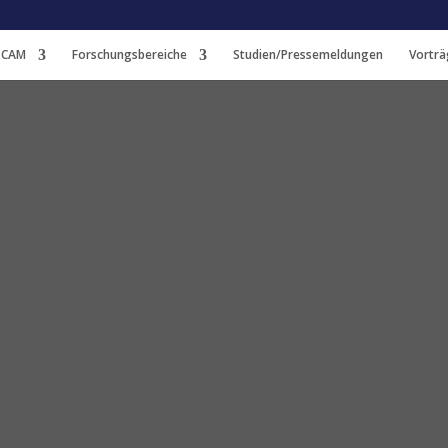
 CAM
Forschungsbereiche
Studien/Pressemeldungen
Vorträ