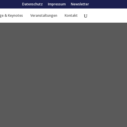
Datenschutz
Impressum
Newsletter
ge & Keynotes
Veranstaltungen
Kontakt