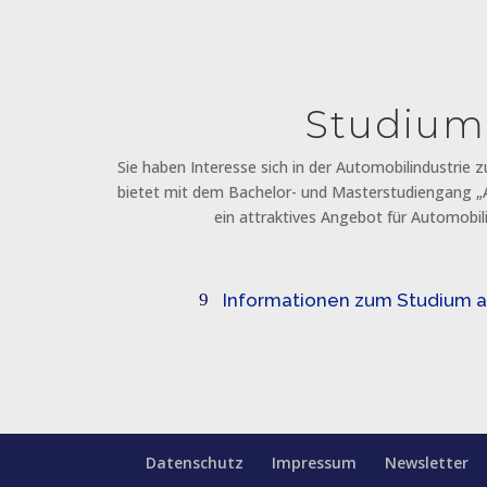
Studium
Sie haben Interesse sich in der Automobilindustrie 
bietet mit dem Bachelor- und Masterstudiengang
ein attraktives Angebot für Automobili
Informationen zum Studium 
Datenschutz
Impressum
Newsletter