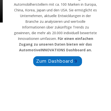
Automobilherstellern mit ca. 100 Marken in Europa,
China, Korea, Japan und den USA. Sie ermöglicht es
Unternehmen, aktuelle Entwicklungen in der
Branche zu analysieren und wertvolle
Informationen über zukünftige Trends zu
gewinnen, die mehr als 20.000 individuell bewertete
Innovationen umfassen.
Für einen einfachen
Zugang zu unseren Daten bieten wir das
AutomotiveINNOVATIONS Dashboard an.
Zum Dashboard