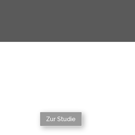
Zur Studie