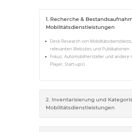
1. Recherche & Bestandsaufnah
Mobilitätsdienstleistungen
Desk Research von Mobilitätsdienstleis
relevanten Websites und Publikationen
Fokus: Automobilhersteller und andere re
Player, Start-ups)
2. Inventarisierung und Kategori
Mobilitätsdienstleistungen