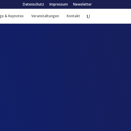
Datenschutz
Impressum
Newsletter
ge & Keynotes
Veranstaltungen
Kontakt