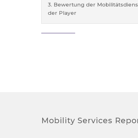
3. Bewertung der Mobilitätsdien
der Player
Mobility Services Repo