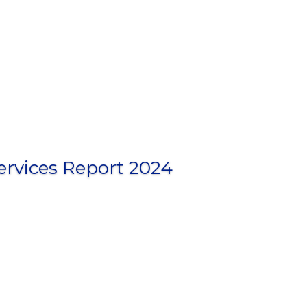
ervices Report 2024