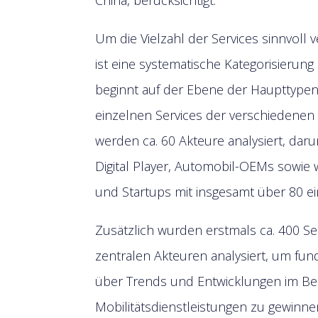
Um die Vielzahl der Services sinnvoll 
ist eine systematische Kategorisierung 
beginnt auf der Ebene der Haupttype
einzelnen Services der verschiedenen 
werden ca. 60 Akteure analysiert, darun
Digital Player, Automobil-OEMs sowie 
und Startups mit insgesamt über 80 ei
Zusätzlich wurden erstmals ca. 400 Se
zentralen Akteuren analysiert, um fun
über Trends und Entwicklungen im Be
Mobilitätsdienstleistungen zu gewinnen 