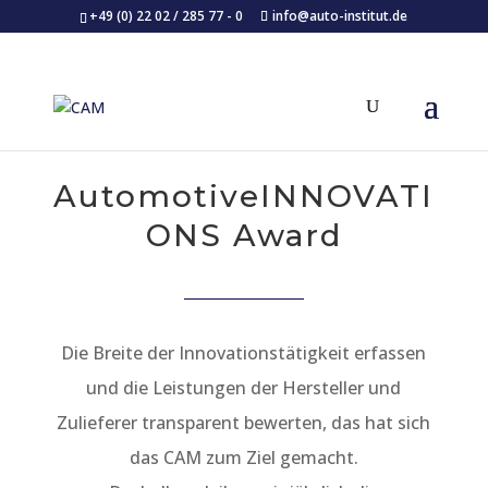
+49 (0) 22 02 / 285 77 - 0
info@auto-institut.de
AutomotiveINNOVATI
ONS Award
Die Breite der Innovationstätigkeit erfassen
und die Leistungen der Hersteller und
Zulieferer transparent bewerten, das hat sich
das CAM zum Ziel gemacht.