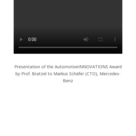
Presentation of the AutomotiveINNOVATIONS Award
by Prof. Bratzel to Markus Schäfer (CTO), Mercedes-
Benz