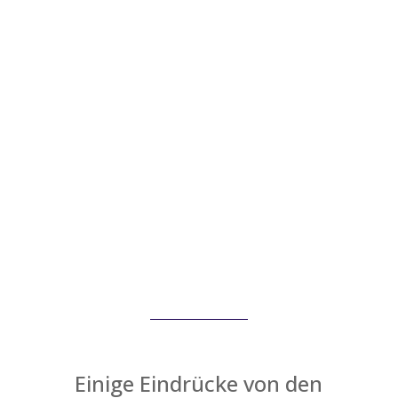
Einige Eindrücke von den