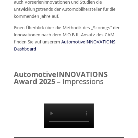
auch Vorserieninnovationen und Studien die
Entwicklungstrends der Automobilhersteller für die
kommenden Jahre auf.
Einen Überblick über die Methodik des „Scorings“ der
Innovationen nach dem M.O.B.IL-Ansatz des CAM
finden Sie auf unserem
AutomotiveINNOVATIONS
Dashboard
AutomotiveINNOVATIONS
Award 2025
– Impressions