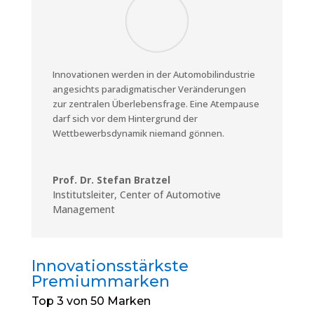
Innovationen werden in der Automobilindustrie
angesichts paradigmatischer Veränderungen
zur zentralen Überlebensfrage. Eine Atempause
darf sich vor dem Hintergrund der
Wettbewerbsdynamik niemand gönnen.
Prof. Dr. Stefan Bratzel
Institutsleiter
,
Center of Automotive
Management
Innovationsstärkste
Premiummarken
Top 3 von 50 Marken