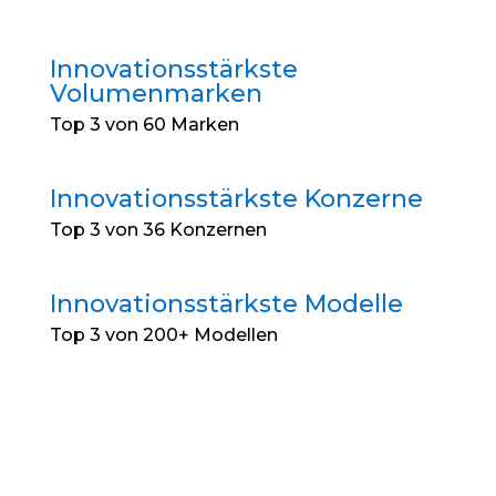
Innovationsstärkste
Volumenmarken
Top 3 von 60 Marken
Innovationsstärkste Konzerne
Top 3 von 36 Konzernen
Innovationsstärkste Modelle
Top 3 von 200+ Modellen