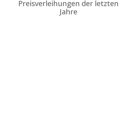
Preisverleihungen der letzten
Jahre