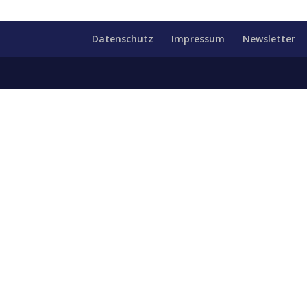
Datenschutz
Impressum
Newsletter