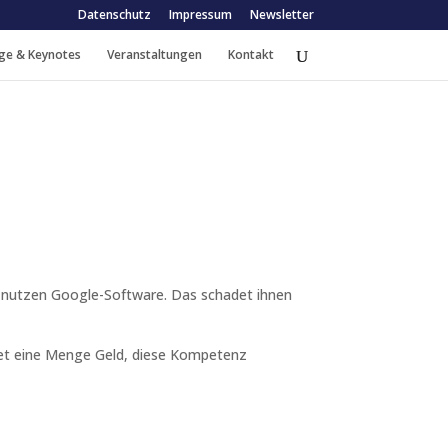
Datenschutz
Impressum
Newsletter
ge & Keynotes
Veranstaltungen
Kontakt
r nutzen Google-Software. Das schadet ihnen
tet eine Menge Geld, diese Kompetenz