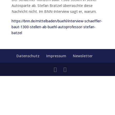
Autosparte ab. Stefan Bratzel überraschte diese
Nachricht nicht. Im BNN-Interview sagt er, warum.
https://bnn.de/mittelbaden/buehl/interview-schaeffler-
baut-1300-stellen-ab-buehl-autoprofessor-stefan-
batzel
Datenschutz
Impressum
Newsletter