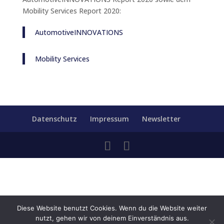
Mobility Services Report 2020:
AutomotiveINNOVATIONS
Mobility Services
Datenschutz
Impressum
Newsletter
Diese Website benutzt Cookies. Wenn du die Website weiter
nutzt, gehen wir von deinem Einverständnis aus.