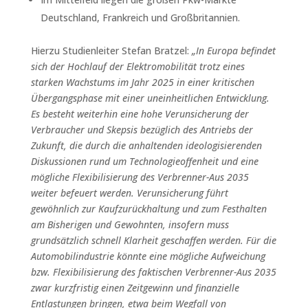
Deutschland, Frankreich und Großbritannien.
Hierzu Studienleiter Stefan Bratzel:
„In Europa befindet
sich der Hochlauf der Elektromobilität trotz eines
starken Wachstums im Jahr 2025 in einer kritischen
Übergangsphase mit einer uneinheitlichen Entwicklung.
Es besteht weiterhin eine hohe Verunsicherung der
Verbraucher und Skepsis bezüglich des Antriebs der
Zukunft, die durch die anhaltenden ideologisierenden
Diskussionen rund um Technologieoffenheit und eine
mögliche Flexibilisierung des Verbrenner-Aus 2035
weiter befeuert werden. Verunsicherung führt
gewöhnlich zur Kaufzurückhaltung und zum Festhalten
am Bisherigen und Gewohnten, insofern muss
grundsätzlich schnell Klarheit geschaffen werden. Für die
Automobilindustrie könnte eine mögliche Aufweichung
bzw. Flexibilisierung des faktischen Verbrenner-Aus 2035
zwar kurzfristig einen Zeitgewinn und finanzielle
Entlastungen bringen, etwa beim Wegfall von