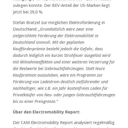
zulegen konnte. Der BEV-Anteil der US-Marken liegt
jetzt bei 29,0 %.
Stefan Bratzel zur möglichen Elektroförderung in
Deutschland:
„Grundsätzlich wäre zwar eine
zielgerichtete Förderung der Elektromobilität in
Deutschland sinnvoll. Mit der geplanten
Kaufförderprämie besteht jedoch die Gefahr, dass
dadurch lediglich ein kurzes Strohfeuer ausgelöst wird
mit Mitnahmeeffekten und einer weiteren Verzerrung für
die Restwerte bei Gebrauchtfahrzeugen. Statt teure
Kaufprämien auszuloben, wäre ein Programm zur
Förderung von Ladestrom deutlich zielführender und
nachhaltiger, wie z.B. ein Jahr kostenfreies Laden für
Privatkäufer von Neu- oder jungen Gebrauchtfahrzeugen
bis zu einer Preisgrenze.“
Über den Electromobility Report:
Der CAM Electromobility Report analysiert regelmäßig