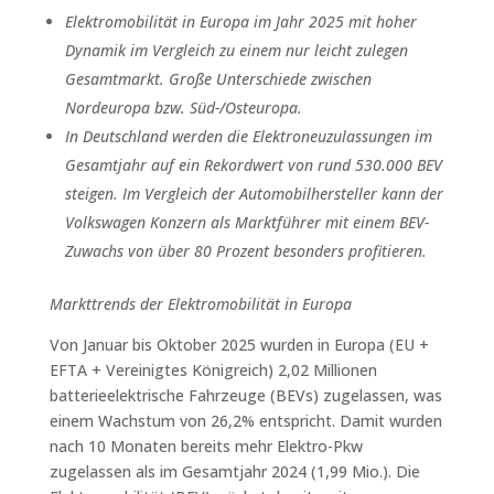
Elektromobilität in Europa im Jahr 2025 mit hoher
Dynamik im Vergleich zu einem nur leicht zulegen
Gesamtmarkt. Große Unterschiede zwischen
Nordeuropa bzw. Süd-/Osteuropa.
In Deutschland werden die Elektroneuzulassungen im
Gesamtjahr auf ein Rekordwert von rund 530.000 BEV
steigen. Im Vergleich der Automobilhersteller kann der
Volkswagen Konzern als Marktführer mit einem BEV-
Zuwachs von über 80 Prozent besonders profitieren.
Markttrends der Elektromobilität in Europa
Von Januar bis Oktober 2025 wurden in Europa (EU +
EFTA + Vereinigtes Königreich) 2,02 Millionen
batterieelektrische Fahrzeuge (BEVs) zugelassen, was
einem Wachstum von 26,2% entspricht. Damit wurden
nach 10 Monaten bereits mehr Elektro-Pkw
zugelassen als im Gesamtjahr 2024 (1,99 Mio.). Die