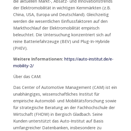
die aktuellen Markt-, Absatz- und Innovationstrends
der Elektromobilität in wichtigen Kernmärkten (z.B.
China, USA, Europa und Deutschland). Gleichzeitig
werden die wesentlichen Einflussfaktoren auf den
Markthochlauf der Elektromobilität empirisch
beleuchtet. Die Untersuchung konzentriert sich auf
reine Batteriefahrzeuge (BEV) und Plug-In-Hybride
(PHEV).
Weitere Informationen:
https://auto-institut.de/e-
mobility-2/
Über das CAM:
Das Center of Automotive Management (CAM) ist ein
unabhängiges, wissenschaftliches Institut für
empirische Automobil- und Mobilitätsforschung sowie
für strategische Beratung an der Fachhochschule der
Wirtschaft (FHDW) in Bergisch Gladbach. Seine
Kunden unterstützt das Auto-Institut auf Basis
umfangreicher Datenbanken, insbesondere zu