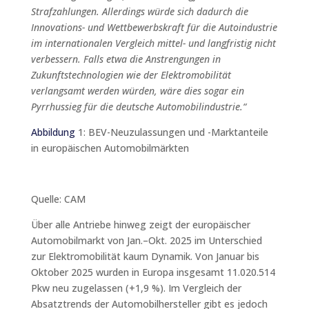
Strafzahlungen. Allerdings würde sich dadurch die
Innovations- und Wettbewerbskraft für die Autoindustrie
im internationalen Vergleich mittel- und langfristig nicht
verbessern. Falls etwa die Anstrengungen in
Zukunftstechnologien wie der Elektromobilität
verlangsamt werden würden, wäre dies sogar ein
Pyrrhussieg für die deutsche Automobilindustrie.“
Abbildung
1: BEV-Neuzulassungen und -Marktanteile
in europäischen Automobilmärkten
Quelle: CAM
Über alle Antriebe hinweg zeigt der europäischer
Automobilmarkt von Jan.–Okt. 2025 im Unterschied
zur Elektromobilität kaum Dynamik. Von Januar bis
Oktober 2025 wurden in Europa insgesamt 11.020.514
Pkw neu zugelassen (+1,9 %). Im Vergleich der
Absatztrends der Automobilhersteller gibt es jedoch