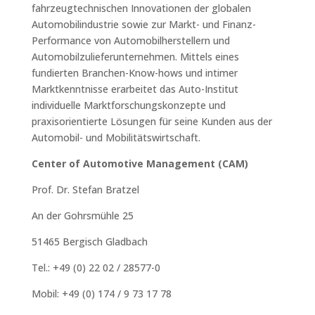
fahrzeugtechnischen Innovationen der globalen
Automobilindustrie sowie zur Markt- und Finanz-
Performance von Automobilherstellern und
Automobilzulieferunternehmen. Mittels eines
fundierten Branchen-Know-hows und intimer
Marktkenntnisse erarbeitet das Auto-Institut
individuelle Marktforschungskonzepte und
praxisorientierte Lösungen für seine Kunden aus der
Automobil- und Mobilitätswirtschaft.
Center of Automotive Management (CAM)
Prof. Dr. Stefan Bratzel
An der Gohrsmühle 25
51465 Bergisch Gladbach
Tel.: +49 (0) 22 02 / 28577-0
Mobil: +49 (0) 174 / 9 73 17 78