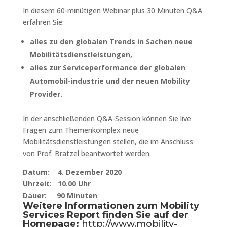
In diesem 60-minütigen Webinar plus 30 Minuten Q&A
erfahren Sie:
alles zu den globalen Trends in Sachen neue
Mobilitätsdienstleistungen,
alles zur Serviceperformance der globalen
Automobil-industrie und der neuen Mobility
Provider.
In der anschließenden Q&A-Session können Sie live
Fragen zum Themenkomplex neue
Mobilitätsdienstleistungen stellen, die im Anschluss
von Prof. Bratzel beantwortet werden.
Datum: 4. Dezember 2020
Uhrzeit: 10.00 Uhr
Dauer: 90 Minuten
Weitere Informationen zum Mobility
Services Report finden Sie auf der
Homepage:
http://www.mobility-