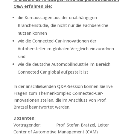
Q&A erfahren Sie:
die Kernaussagen aus der unabhängigen
Branchenstudie, die nicht nur die Fachbereiche
nutzen können
wie die Connected-Car-Innovationen der
Autohersteller im globalen Vergleich einzuordnen
sind
wie die deutsche Automobilindustrie im Bereich
Connected Car global aufgestellt ist
In der anschließenden Q&A-Session können Sie live
Fragen zum Themenkomplex Connected-Car-
Innovationen stellen, die im Anschluss von Prof.
Bratzel beantwortet werden.
Dozenten:
Vortragender: Prof. Stefan Bratzel, Leiter
Center of Automotive Management (CAM)