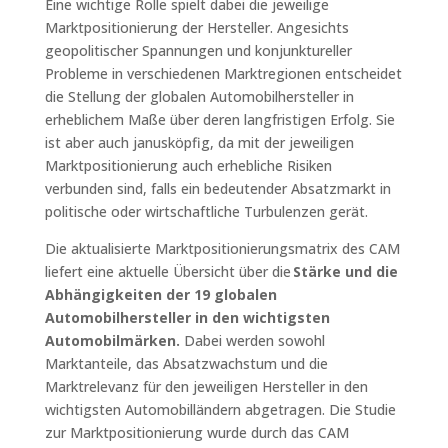
Eine wichtige Rolle spielt dabei die jeweilige
Marktpositionierung der Hersteller. Angesichts
geopolitischer Spannungen und konjunktureller
Probleme in verschiedenen Marktregionen entscheidet
die Stellung der globalen Automobilhersteller in
erheblichem Maße über deren langfristigen Erfolg. Sie
ist aber auch janusköpfig, da mit der jeweiligen
Marktpositionierung auch erhebliche Risiken
verbunden sind, falls ein bedeutender Absatzmarkt in
politische oder wirtschaftliche Turbulenzen gerät.
Die aktualisierte Marktpositionierungsmatrix des CAM
liefert eine aktuelle Übersicht über die
Stärke und die
Abhängigkeiten der 19 globalen
Automobilhersteller in den wichtigsten
Automobilmärken.
Dabei werden sowohl
Marktanteile, das Absatzwachstum und die
Marktrelevanz für den jeweiligen Hersteller in den
wichtigsten Automobilländern abgetragen. Die Studie
zur Marktpositionierung wurde durch das CAM