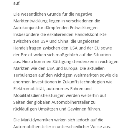
auf.
Die wesentlichen Gründe für die negative
Marktentwicklung liegen in verschiedenen die
Autokonjunktur dämpfenden Entwicklungen:
Insbesondere die eskalierenden Handelskonflikte
zwischen den USA und China, die ungelösten
Handelsfragen zwischen den USA und der EU sowie
der Brexit wirken sich maßgeblich auf die Situation
aus. Hinzu kommen Sättigungstendenzen in wichtigen
Märkten wie den USA und Europa. Die aktuellen
Turbulenzen auf den wichtigen Weltmärkten sowie die
enormen Investitionen in Zukunftstechnologien wie
Elektromobilität, autonomes Fahren und
Mobilitätsdienstleistungen werden weiterhin auf
Seiten der globalen Automobilhersteller zu
rückläufigen Umsätzen und Gewinnen führen.
Die Marktdynamiken wirken sich jedoch auf die
Automobilhersteller in unterschiedlicher Weise aus.