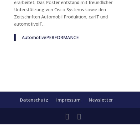
erarbeitet. Das Poster entstand mit freundlicher
Unterstützung von Cisco Systems sowie den
Zeitschriften Automobil Produktion, carIT und
automotiveIT.
AutomotivePERFORMANCE
Datenschutz
Impressum
Newsletter