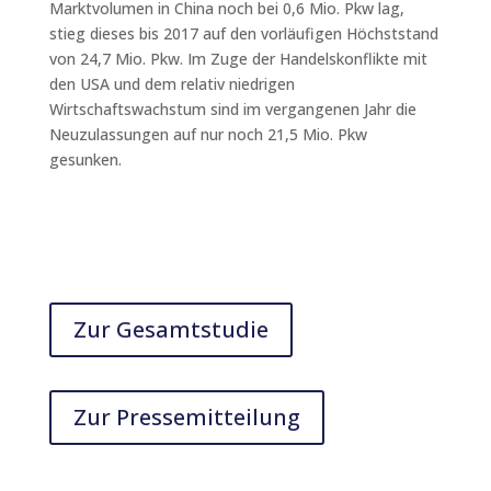
Marktvolumen in China noch bei 0,6 Mio. Pkw lag,
stieg dieses bis 2017 auf den vorläufigen Höchststand
von 24,7 Mio. Pkw. Im Zuge der Handelskonflikte mit
den USA und dem relativ niedrigen
Wirtschaftswachstum sind im vergangenen Jahr die
Neuzulassungen auf nur noch 21,5 Mio. Pkw
gesunken.
Zur Gesamtstudie
Zur Pressemitteilung