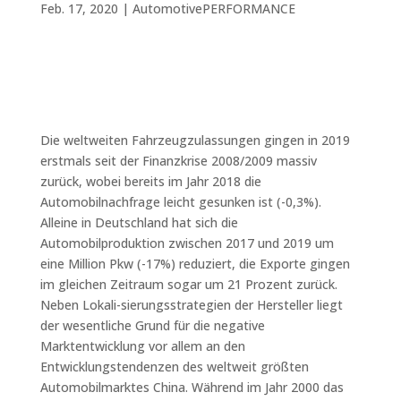
Feb. 17, 2020
|
AutomotivePERFORMANCE
Die weltweiten Fahrzeugzulassungen gingen in 2019
erstmals seit der Finanzkrise 2008/2009 massiv
zurück, wobei bereits im Jahr 2018 die
Automobilnachfrage leicht gesunken ist (-0,3%).
Alleine in Deutschland hat sich die
Automobilproduktion zwischen 2017 und 2019 um
eine Million Pkw (-17%) reduziert, die Exporte gingen
im gleichen Zeitraum sogar um 21 Prozent zurück.
Neben Lokali-sierungsstrategien der Hersteller liegt
der wesentliche Grund für die negative
Marktentwicklung vor allem an den
Entwicklungstendenzen des weltweit größten
Automobilmarktes China. Während im Jahr 2000 das