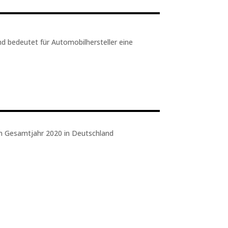
d bedeutet für Automobilhersteller eine
im Gesamtjahr 2020 in Deutschland