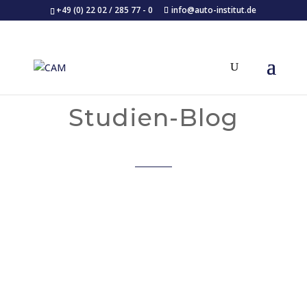
+49 (0) 22 02 / 285 77 - 0
info@auto-institut.de
Studien-Blog