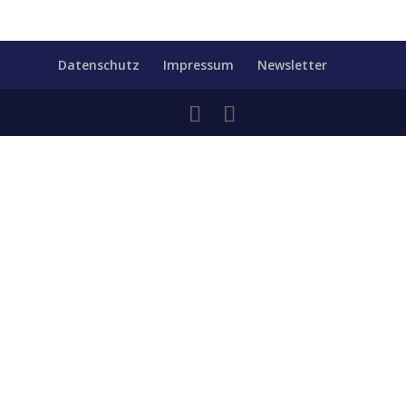
Datenschutz
Impressum
Newsletter