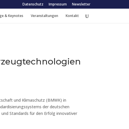
Datenschutz
Impressum
Newsletter
ge & Keynotes
Veranstaltungen
Kontakt
rzeugtechnologien
irtschaft und Klimaschutz (BMWK) in
dardisierungssystems der deutschen
und Standards für den Erfolg innovativer