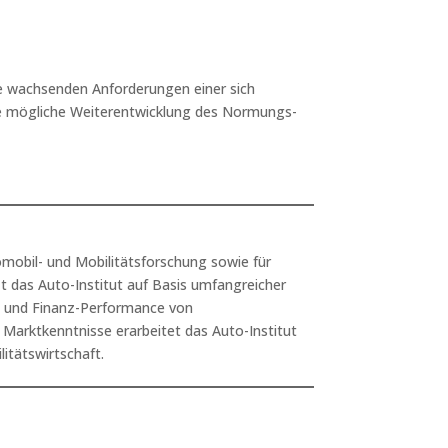
ie wachsenden Anforderungen einer sich
ine mögliche Weiterentwicklung des Normungs-
mobil- und Mobilitätsforschung sowie für
t das Auto-Institut auf Basis umfangreicher
- und Finanz-Performance von
Marktkenntnisse erarbeitet das Auto-Institut
itätswirtschaft.