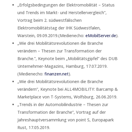
„Erfolgsbedingungen der Elektromobilität – Status
und Trends im Markt- und Herstellervergleich”,
Vortrag beim 2. südwestfälischen
Elektromobilitätstag der IHK Südwestfalen,
Warstein, 09.09.2019.(Medienecho:
eMobilServer.de
).
„Wie drei Mobilitätsrevolutionen die Branche
verändern – Thesen zur Transformation der
Branche.”, Keynote beim „Mobilitätsgipfel“ des DUB
Unternehmer-Magazins, Hamburg, 17.07.2019.
(Medienecho:
finanzen.net
).
„Wie drei Mobilitätsrevolutionen die Branche
verändern“, Keynote bei ALL4MOBILITY: Barcamp &
Marketplace von T-Systems, Wolfsburg, 26.06.2019.
„Trends in der Automobilindustrie – Thesen zur
Transformation der Branche“, Vortrag auf der
Jahreshauptversammlung von point S, Europapark
Rust, 17.05.2019.