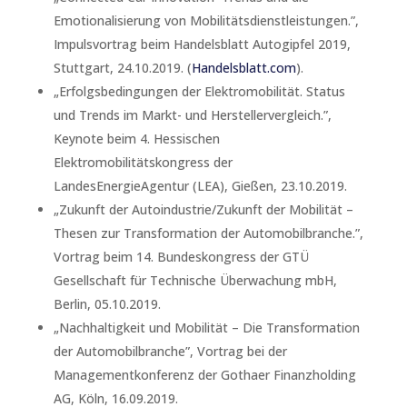
Emotionalisierung von Mobilitätsdienstleistungen.”,
Impulsvortrag beim Handelsblatt Autogipfel 2019,
Stuttgart, 24.10.2019. (
Handelsblatt.com
).
„Erfolgsbedingungen der Elektromobilität. Status
und Trends im Markt- und Herstellervergleich.”,
Keynote beim 4. Hessischen
Elektromobilitätskongress der
LandesEnergieAgentur (LEA), Gießen, 23.10.2019.
„Zukunft der Autoindustrie/Zukunft der Mobilität –
Thesen zur Transformation der Automobilbranche.”,
Vortrag beim 14. Bundeskongress der GTÜ
Gesellschaft für Technische Überwachung mbH,
Berlin, 05.10.2019.
„Nachhaltigkeit und Mobilität – Die Transformation
der Automobilbranche”, Vortrag bei der
Managementkonferenz der Gothaer Finanzholding
AG, Köln, 16.09.2019.